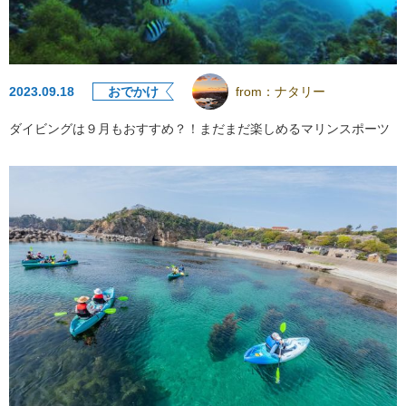
2023.09.18
おでかけ
from：
ナタリー
ダイビングは９月もおすすめ？！まだまだ楽しめるマリンスポーツ