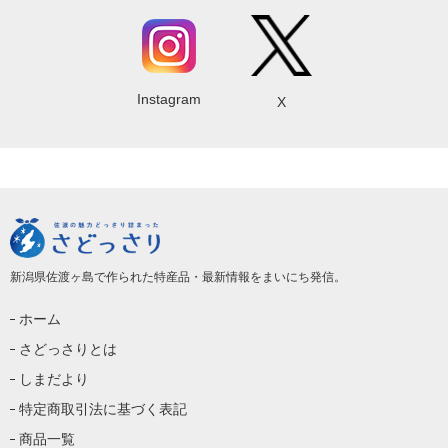
Instagram
X
新潟県佐渡ヶ島で作られた特産品・最新情報をまいにち発信。
ホーム
さどっさりとは
しまだより
特定商取引法に基づく表記
商品一覧