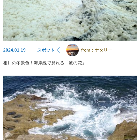
2024.01.19
スポット
from：
ナタリー
相川の冬景色！海岸線で見れる「波の花」