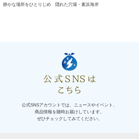
静かな場所をひとりじめ 隠れた穴場・素浜海岸
公式SNSアカウントでは、ニュースやイベント、
商品情報を随時お届けしています。
ぜひチェックしてみてください。