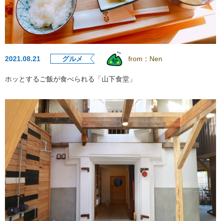
2021.08.21
グルメ
from：
Nen
ホッとするご飯が食べられる「山下食堂」