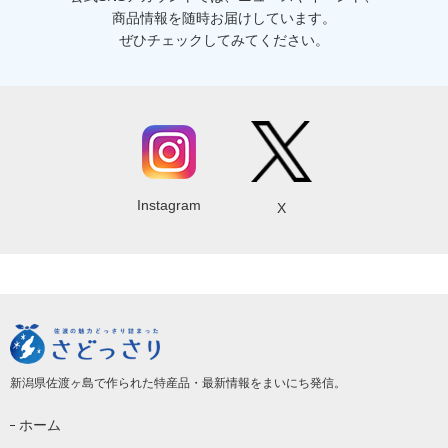
商品情報を随時お届けしています。
ぜひチェックしてみてください。
Instagram
X
新潟県佐渡ヶ島で作られた特産品・最新情報をまいにち発信。
ホーム