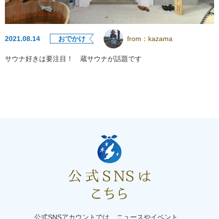
2021.08.14
おでかけ
from：
kazama
サウナ好きは要注目！ 蔵サウナが話題です
公式SNSアカウントでは、ニュースやイベント、