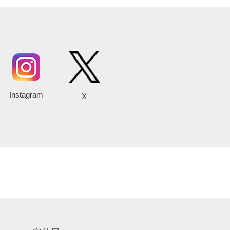
Instagram
X