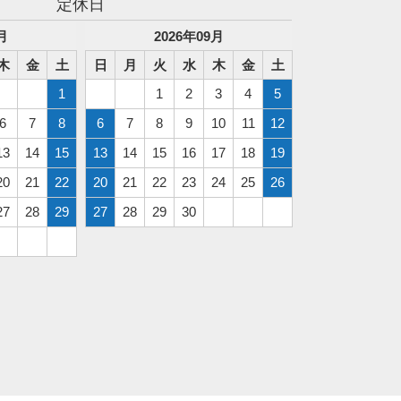
定休日
月
2026
年
09
月
木
金
土
日
月
火
水
木
金
土
1
1
2
3
4
5
6
7
8
6
7
8
9
10
11
12
13
14
15
13
14
15
16
17
18
19
20
21
22
20
21
22
23
24
25
26
27
28
29
27
28
29
30