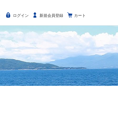
せ
ログイン
新規会員登録
カート