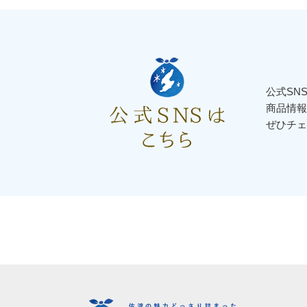
公式SN
商品情報
ぜひチェ