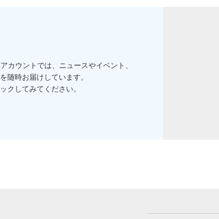
Sアカウントでは、ニュースやイベント、
を随時お届けしています。
ックしてみてください。