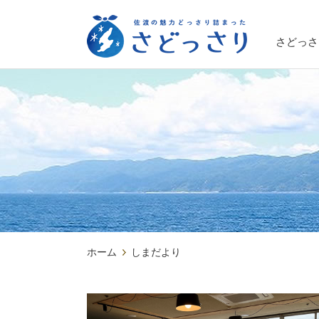
さどっさ
ホーム
しまだより