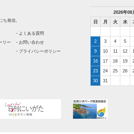
2026
年
08
にち発信。
日
月
火
水
よくある質問
2
3
4
5
ーリー
お問い合わせ
9
10
11
12
プライバシーポリシー
16
17
18
19
23
24
25
26
30
31