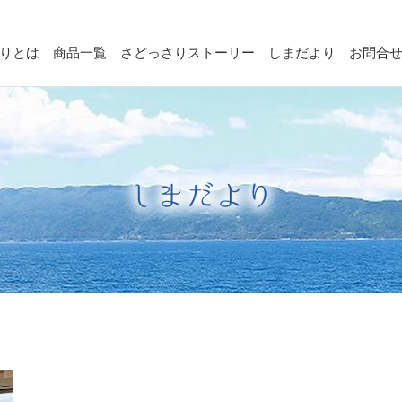
りとは
商品一覧
さどっさりストーリー
しまだより
お問合