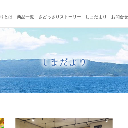
りとは
商品一覧
さどっさりストーリー
しまだより
お問合