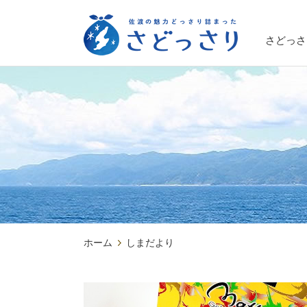
さどっさ
ホーム
しまだより