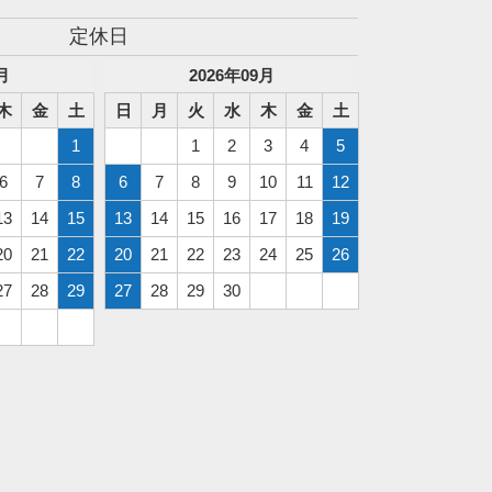
定休日
月
2026
年
09
月
木
金
土
日
月
火
水
木
金
土
1
1
2
3
4
5
6
7
8
6
7
8
9
10
11
12
13
14
15
13
14
15
16
17
18
19
20
21
22
20
21
22
23
24
25
26
27
28
29
27
28
29
30