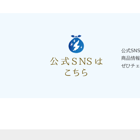
公式SN
商品情報
ぜひチェ