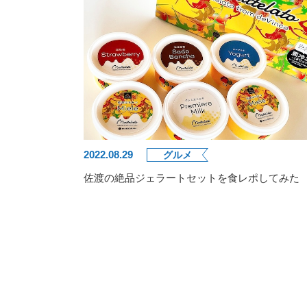
2022.08.29
グルメ
佐渡の絶品ジェラートセットを食レポしてみた