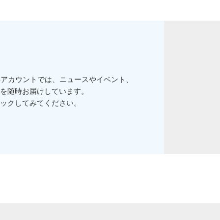
Sアカウントでは、ニュースやイベント、
を随時お届けしています。
ックしてみてください。