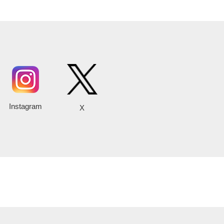
Instagram
X