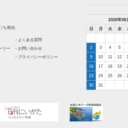
2026
年
08
にち発信。
日
月
火
水
よくある質問
2
3
4
5
ーリー
お問い合わせ
9
10
11
12
プライバシーポリシー
16
17
18
19
23
24
25
26
30
31