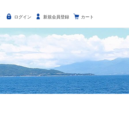
せ
ログイン
新規会員登録
カート