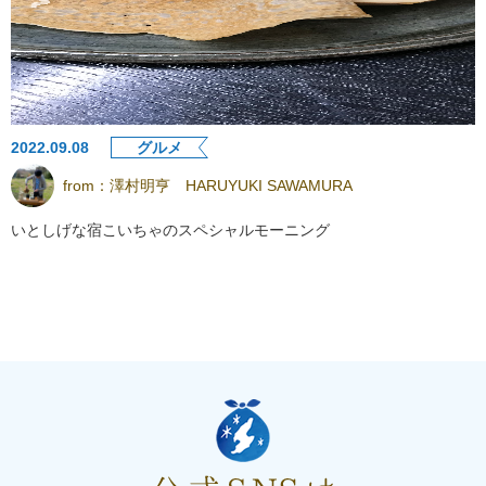
2022.09.08
グルメ
from：
澤村明亨 HARUYUKI SAWAMURA
いとしげな宿こいちゃのスペシャルモーニング