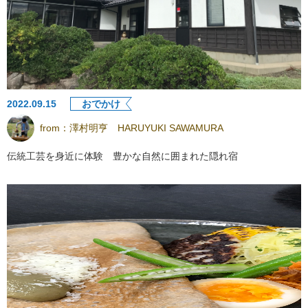
2022.09.15
おでかけ
from：
澤村明亨 HARUYUKI SAWAMURA
伝統工芸を身近に体験 豊かな自然に囲まれた隠れ宿