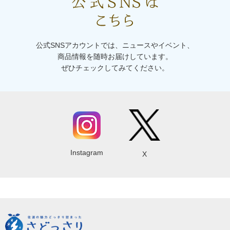
公式SNSアカウントでは、ニュースやイベント、
商品情報を随時お届けしています。
ぜひチェックしてみてください。
Instagram
X