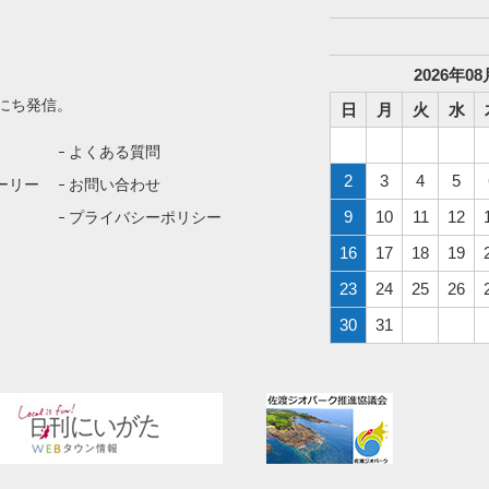
2026
年
08
にち発信。
日
月
火
水
よくある質問
2
3
4
5
ーリー
お問い合わせ
9
10
11
12
プライバシーポリシー
16
17
18
19
23
24
25
26
30
31