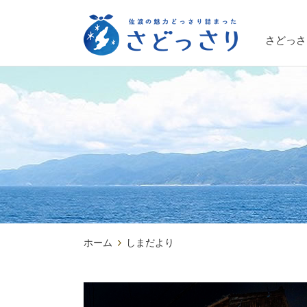
さどっさ
ホーム
しまだより