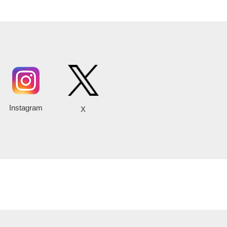
Instagram
X