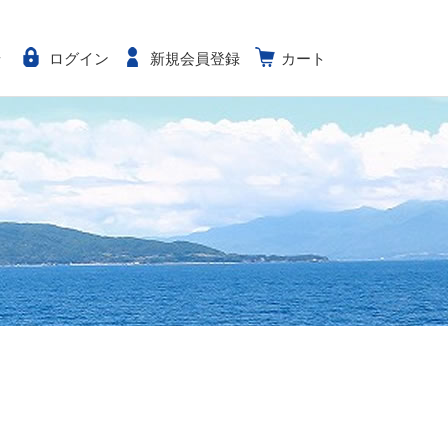
せ
ログイン
新規会員登録
カート