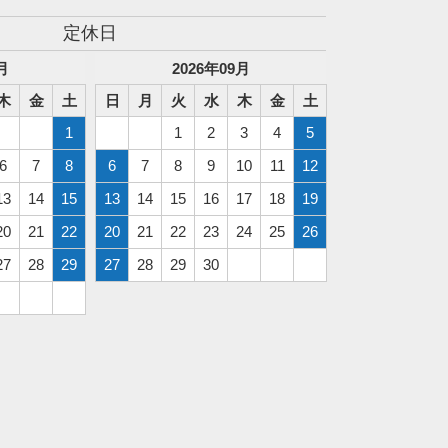
定休日
月
2026
年
09
月
木
金
土
日
月
火
水
木
金
土
1
1
2
3
4
5
6
7
8
6
7
8
9
10
11
12
13
14
15
13
14
15
16
17
18
19
20
21
22
20
21
22
23
24
25
26
27
28
29
27
28
29
30