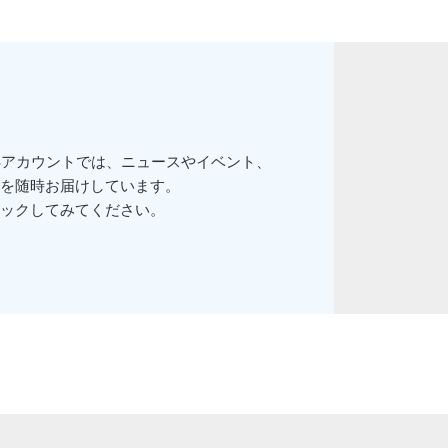
Sアカウントでは、ニュースやイベント、
を随時お届けしています。
ックしてみてください。