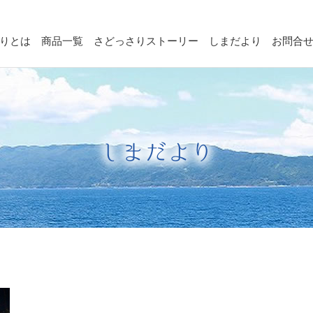
りとは
商品一覧
さどっさりストーリー
しまだより
お問合