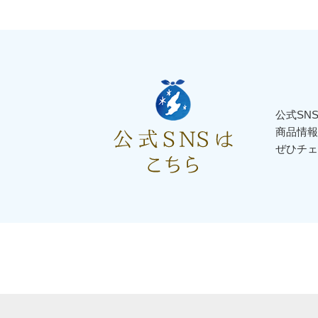
公式SN
商品情報
ぜひチェ