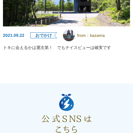
2021.09.22
おでかけ
from：
kazama
トキに会えるかは運次第！ でもナイスビューは確実です