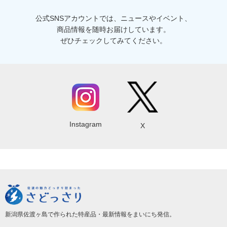
公式SNSアカウントでは、ニュースやイベント、
商品情報を随時お届けしています。
ぜひチェックしてみてください。
Instagram
X
新潟県佐渡ヶ島で作られた特産品・最新情報をまいにち発信。