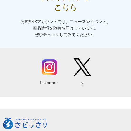
公式SNSアカウントでは、ニュースやイベント、
商品情報を随時お届けしています。
ぜひチェックしてみてください。
Instagram
X