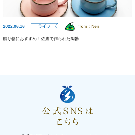
2022.06.16
ライフ
from：
Nen
贈り物におすすめ！佐渡で作られた陶器