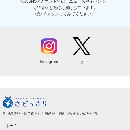
公式SNSアカウントでは、ニュースやイベント、
商品情報を随時お届けしています。
ぜひチェックしてみてください。
Instagram
X
新潟県佐渡ヶ島で作られた特産品・最新情報をまいにち発信。
ホーム