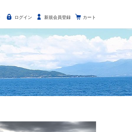
せ
ログイン
新規会員登録
カート