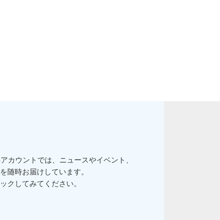
Sアカウントでは、ニュースやイベント、
を随時お届けしています。
ックしてみてください。