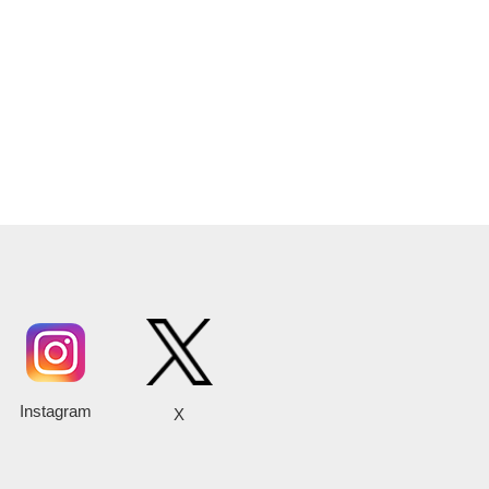
Instagram
X