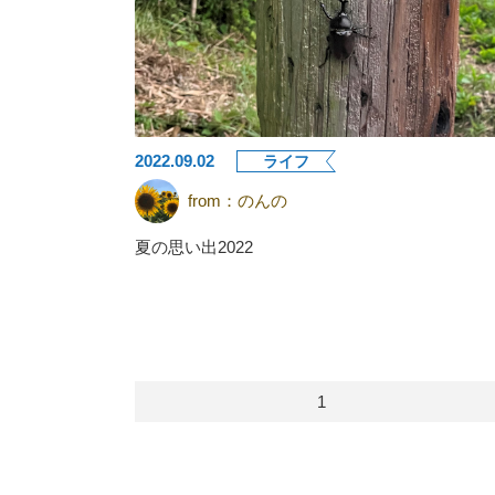
2022.09.02
ライフ
from：
のんの
夏の思い出2022
1