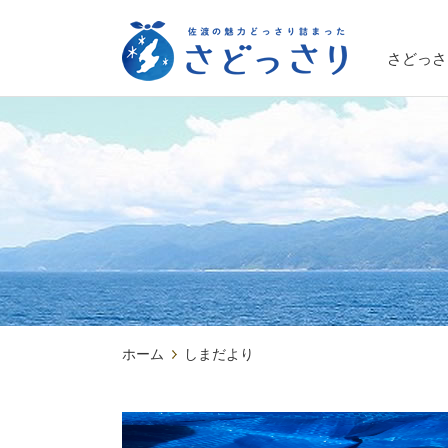
さどっさ
ホーム
しまだより