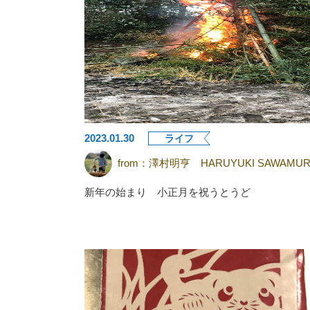
2023.01.30
ライフ
from：
澤村明亨 HARUYUKI SAWAMUR
新年の始まり 小正月を祝うとうど