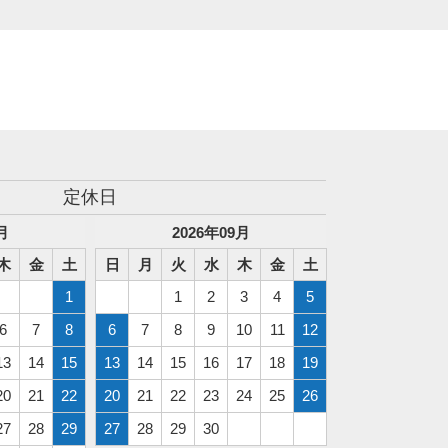
定休日
月
2026
年
09
月
木
金
土
日
月
火
水
木
金
土
1
1
2
3
4
5
6
7
8
6
7
8
9
10
11
12
13
14
15
13
14
15
16
17
18
19
20
21
22
20
21
22
23
24
25
26
27
28
29
27
28
29
30