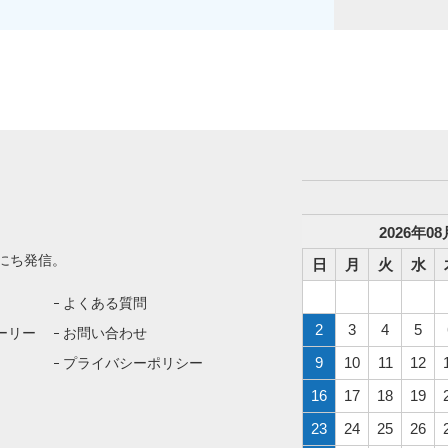
2026
年
08
にち発信。
日
月
火
水
よくある質問
2
3
4
5
ーリー
お問い合わせ
9
10
11
12
プライバシーポリシー
16
17
18
19
23
24
25
26