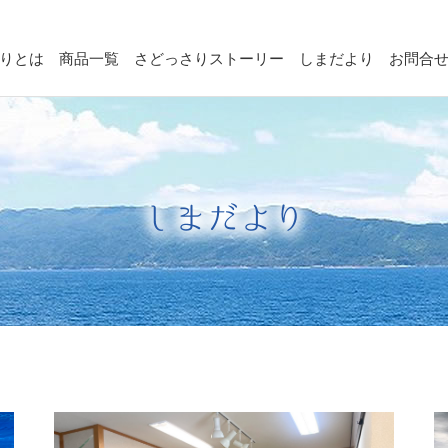
りとは
商品一覧
さどっさりストーリー
しまだより
お問合