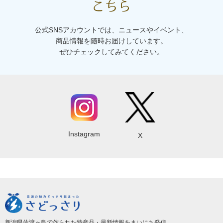
公式SNSアカウントでは、ニュースやイベント、
商品情報を随時お届けしています。
ぜひチェックしてみてください。
Instagram
X
新潟県佐渡ヶ島で作られた特産品・最新情報をまいにち発信。