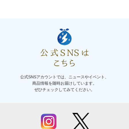
公式SNSアカウントでは、ニュースやイベント、
商品情報を随時お届けしています。
ぜひチェックしてみてください。