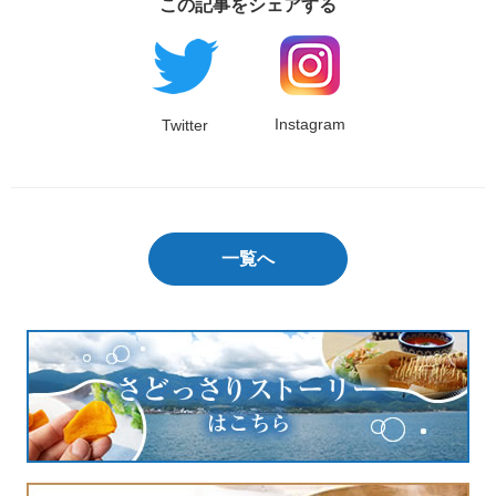
この記事をシェアする
Instagram
Twitter
一覧へ