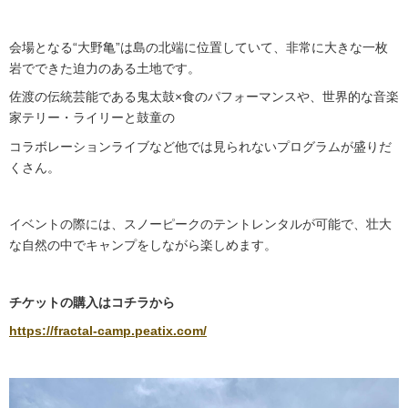
会場となる“大野亀”は島の北端に位置していて、非常に大きな一枚
岩でできた迫力のある土地です。
佐渡の伝統芸能である鬼太鼓×食のパフォーマンスや、世界的な音楽
家テリー・ライリーと鼓童の
コラボレーションライブなど他では見られないプログラムが盛りだ
くさん。
イベントの際には、スノーピークのテントレンタルが可能で、壮大
な自然の中でキャンプをしながら楽しめます。
チケットの購入はコチラから
https://fractal-camp.peatix.com/