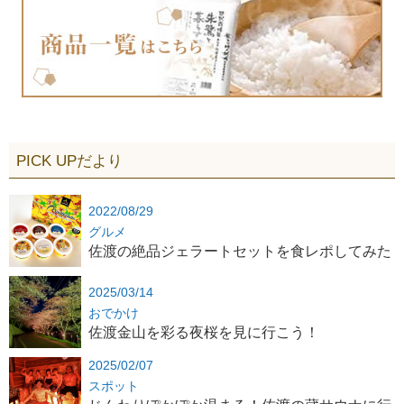
PICK UPだより
2022/08/29
グルメ
佐渡の絶品ジェラートセットを食レポしてみた
2025/03/14
おでかけ
佐渡金山を彩る夜桜を見に行こう！
2025/02/07
スポット