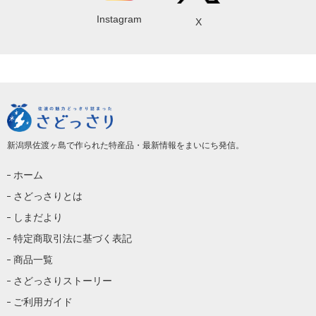
Instagram
X
新潟県佐渡ヶ島で作られた特産品・最新情報をまいにち発信。
ホーム
さどっさりとは
しまだより
特定商取引法に基づく表記
商品一覧
さどっさりストーリー
ご利用ガイド