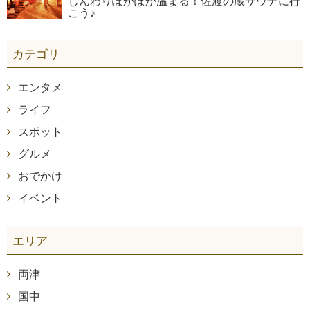
じんわりぽかぽか温まる！佐渡の蔵サウナに行
こう♪
カテゴリ
エンタメ
ライフ
スポット
グルメ
おでかけ
イベント
エリア
両津
国中